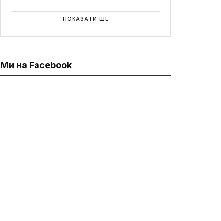
ПОКАЗАТИ ЩЕ
Ми на Facebook