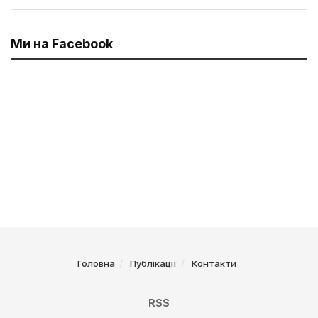
Ми на Facebook
Головна
Публікації
Контакти
RSS