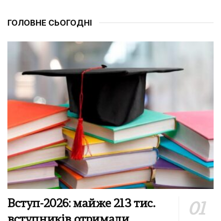
ГОЛОВНЕ СЬОГОДНІ
Вступ-2026: майже 213 тис.
вступників отримали