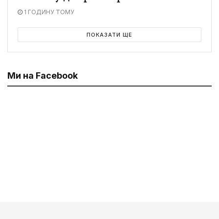
1 ГОДИНУ ТОМУ
ПОКАЗАТИ ЩЕ
Ми на Facebook