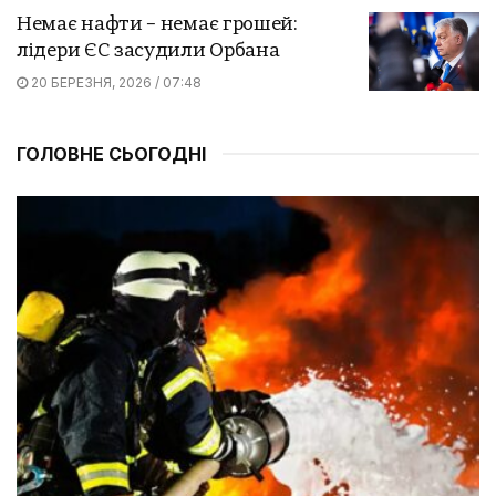
Немає нафти – немає грошей:
лідери ЄС засудили Орбана
20 БЕРЕЗНЯ, 2026 / 07:48
ГОЛОВНЕ СЬОГОДНІ