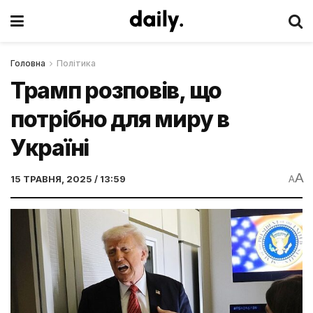
Головна
Політика
Трамп розповів, що
потрібно для миру в
Україні
A
15 ТРАВНЯ, 2025 / 13:59
A