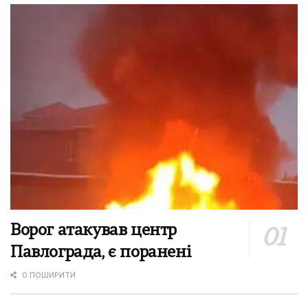
Ворог атакував центр
Павлограда, є поранені
0 ПОШИРИТИ