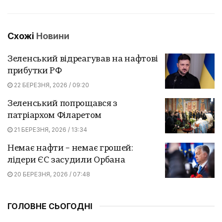
Схожі
Новини
Зеленський відреагував на нафтові
прибутки РФ
22 БЕРЕЗНЯ, 2026 / 09:20
Зеленський попрощався з
патріархом Філаретом
21 БЕРЕЗНЯ, 2026 / 13:34
Немає нафти – немає грошей:
лідери ЄС засудили Орбана
20 БЕРЕЗНЯ, 2026 / 07:48
ГОЛОВНЕ СЬОГОДНІ