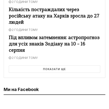
2 ГОДИНИ ТОМУ
Кількість постраждалих через
російську атаку на Харків зросла до 27
людей
2 ГОДИНИ ТОМУ
Під впливом затемнення: астропрогноз
для усіх знаків Зодіаку на 10 – 16
серпня
2 ГОДИНИ ТОМУ
ПОКАЗАТИ ЩЕ
Ми на Facebook