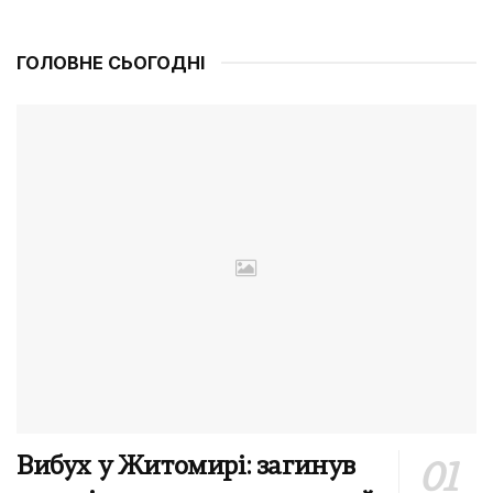
ГОЛОВНЕ СЬОГОДНІ
Вибух у Житомирі: загинув