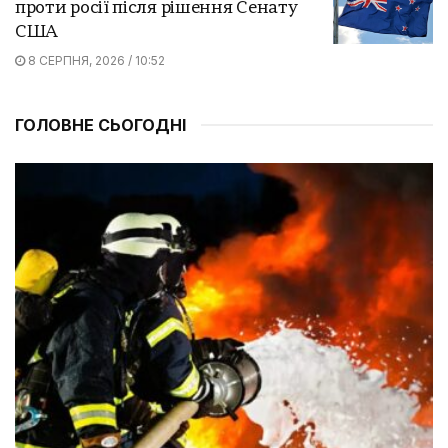
проти росії після рішення Сенату
США
8 СЕРПНЯ, 2026 / 10:52
ГОЛОВНЕ СЬОГОДНІ