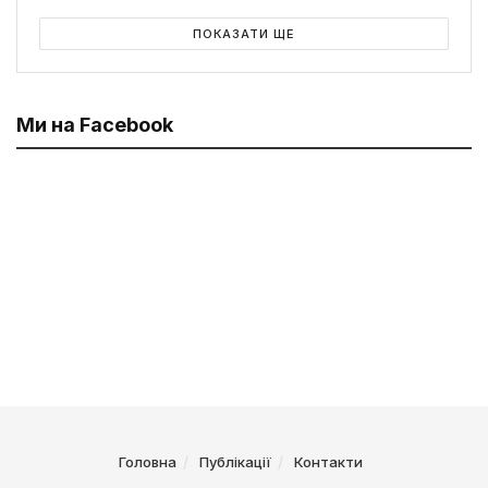
ПОКАЗАТИ ЩЕ
Ми на Facebook
Головна
Публікації
Контакти