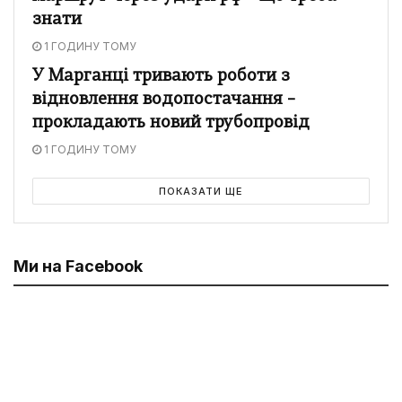
знати
1 ГОДИНУ ТОМУ
У Марганці тривають роботи з
відновлення водопостачання –
прокладають новий трубопровід
1 ГОДИНУ ТОМУ
ПОКАЗАТИ ЩЕ
Ми на Facebook