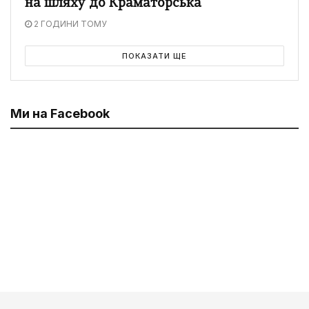
на шляху до Краматорська
2 ГОДИНИ ТОМУ
ПОКАЗАТИ ЩЕ
Ми на Facebook