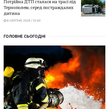
Потрійна ДТП сталася на трасі під
Тернополем, серед постраждалих
дитина
8 СЕРПНЯ, 2026 / 13:40
ГОЛОВНЕ СЬОГОДНІ