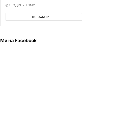
1 ГОДИНУ ТОМУ
ПОКАЗАТИ ЩЕ
Ми на Facebook