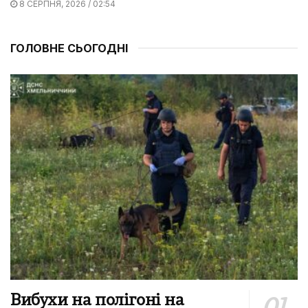
8 СЕРПНЯ, 2026 / 02:54
ГОЛОВНЕ СЬОГОДНІ
Вибухи на полігоні на