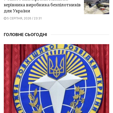
керівника виробника безпілотників
для України
5 СЕРПНЯ, 2026 / 23:31
ГОЛОВНЕ СЬОГОДНІ