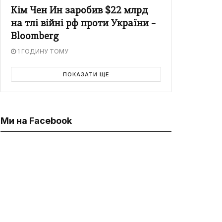
Кім Чен Ин заробив $22 млрд
на тлі війні рф проти України –
Bloomberg
1 ГОДИНУ ТОМУ
ПОКАЗАТИ ЩЕ
Ми на Facebook