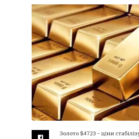
Золото $4723 – ціни стабілі