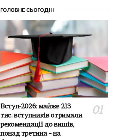
ГОЛОВНЕ СЬОГОДНІ
Вступ-2026: майже 213
тис. вступників отримали
рекомендації до вишів,
понад третина – на