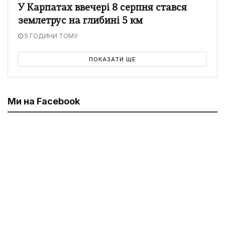
У Карпатах ввечері 8 серпня стався
землетрус на глибині 5 км
5 ГОДИНИ ТОМУ
ПОКАЗАТИ ЩЕ
Ми на Facebook