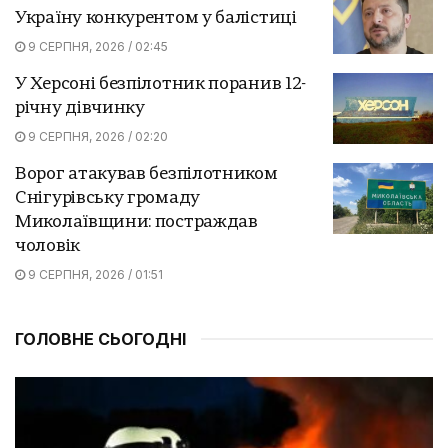
Україну конкурентом у балістиці
9 СЕРПНЯ, 2026 / 02:45
У Херсоні безпілотник поранив 12-
річну дівчинку
9 СЕРПНЯ, 2026 / 02:20
Ворог атакував безпілотником
Снігурівську громаду
Миколаївщини: постраждав
чоловік
9 СЕРПНЯ, 2026 / 01:51
ГОЛОВНЕ СЬОГОДНІ