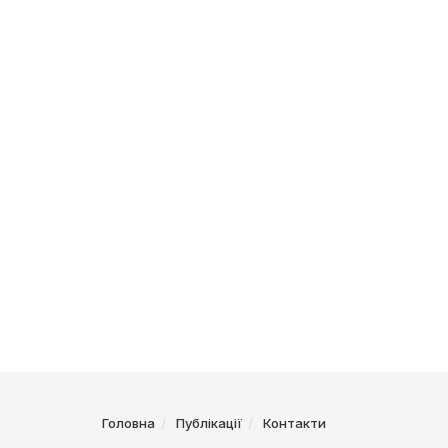
Головна
Публікації
Контакти