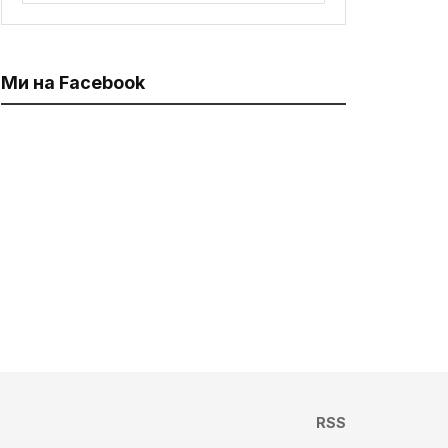
Ми на Facebook
RSS