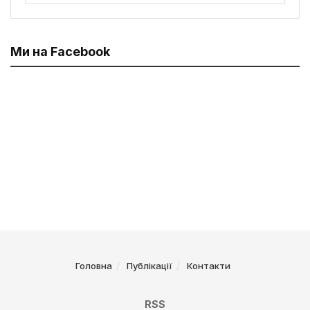
Ми на Facebook
Головна
Публікації
Контакти
RSS