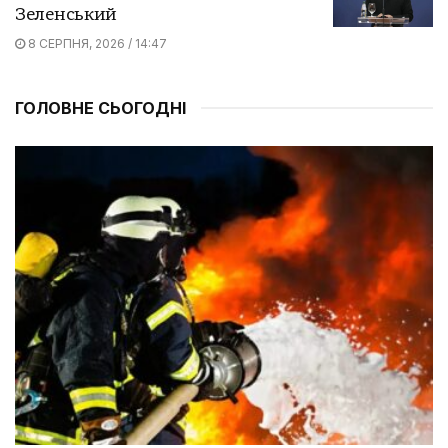
Зеленський
8 СЕРПНЯ, 2026 / 14:47
ГОЛОВНЕ СЬОГОДНІ