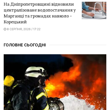
На Дніпропетровщині відновили
централізоване водопостачання у
Марганці та громадах навколо –
Корецький
8 СЕРПНЯ, 2026 / 17:22
ГОЛОВНЕ СЬОГОДНІ