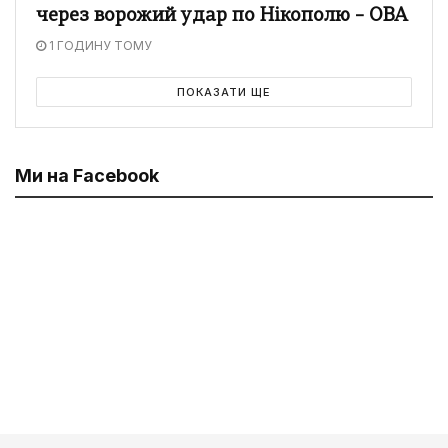
через ворожий удар по Нікополю – ОВА
1 ГОДИНУ ТОМУ
ПОКАЗАТИ ЩЕ
Ми на Facebook