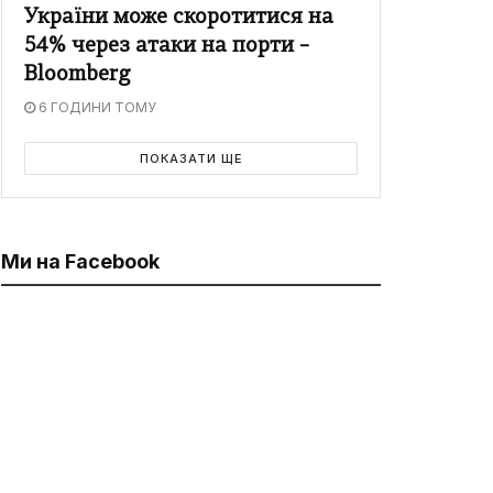
України може скоротитися на
54% через атаки на порти –
Bloomberg
6 ГОДИНИ ТОМУ
ПОКАЗАТИ ЩЕ
Ми на Facebook