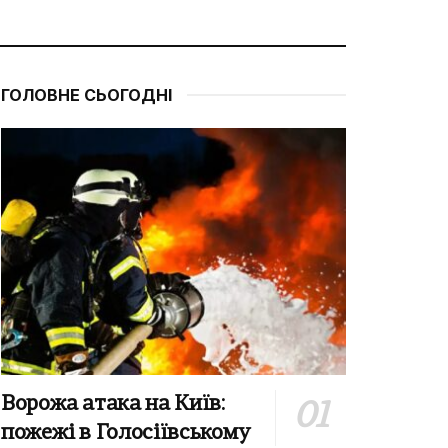
ГОЛОВНЕ СЬОГОДНІ
Ворожа атака на Київ:
пожежі в Голосіївському