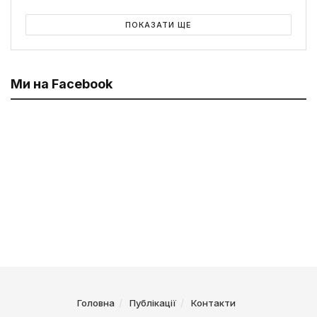
ПОКАЗАТИ ЩЕ
Ми на Facebook
Головна
Публікації
Контакти