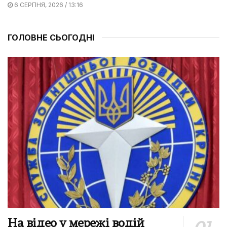
6 СЕРПНЯ, 2026 / 13:16
ГОЛОВНЕ СЬОГОДНІ
На відео у мережі водій