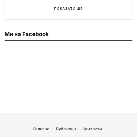
ПОКАЗАТИ ЩЕ
Ми на Facebook
Головна
Публікації
Контакти