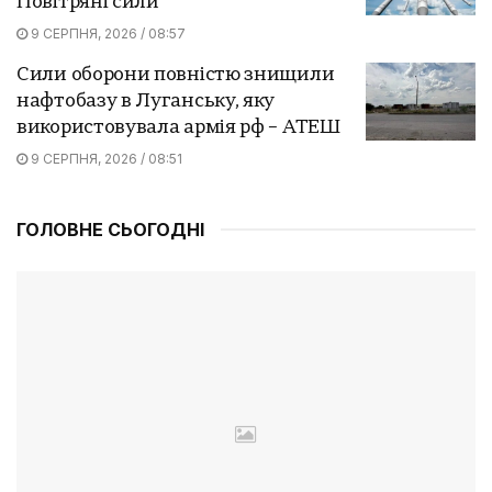
Повітряні сили
9 СЕРПНЯ, 2026 / 08:57
Сили оборони повністю знищили
нафтобазу в Луганську, яку
використовувала армія рф – АТЕШ
9 СЕРПНЯ, 2026 / 08:51
ГОЛОВНЕ СЬОГОДНІ