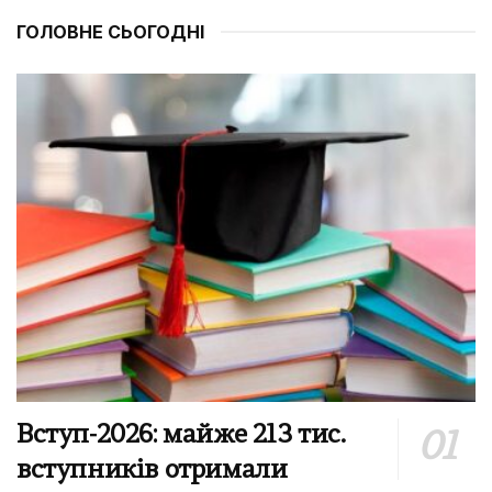
ГОЛОВНЕ СЬОГОДНІ
Вступ-2026: майже 213 тис.
вступників отримали