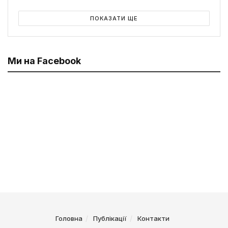
ПОКАЗАТИ ЩЕ
Ми на Facebook
Головна
Публікації
Контакти