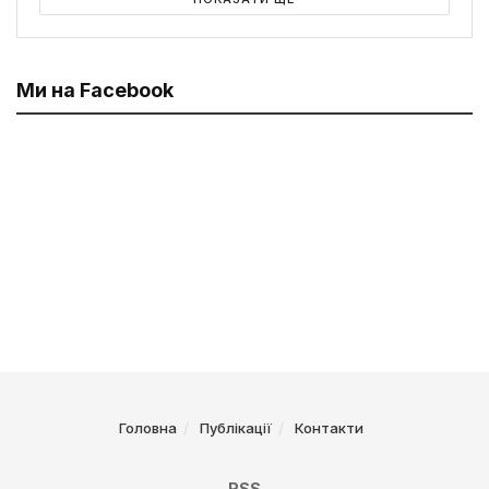
Ми на Facebook
Головна
Публікації
Контакти
RSS