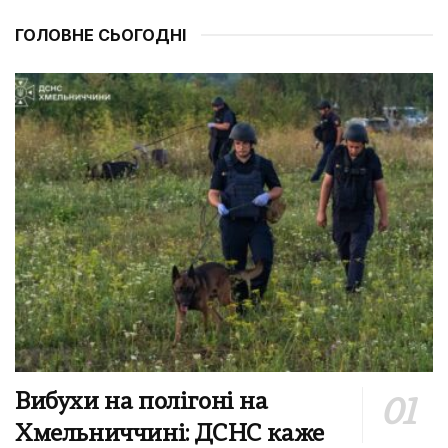
ГОЛОВНЕ СЬОГОДНІ
Вибухи на полігоні на
Хмельниччині: ДСНС каже