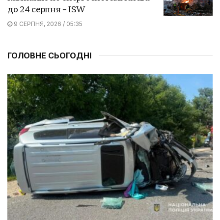
до 24 серпня – ISW
9 СЕРПНЯ, 2026 / 05:35
ГОЛОВНЕ СЬОГОДНІ