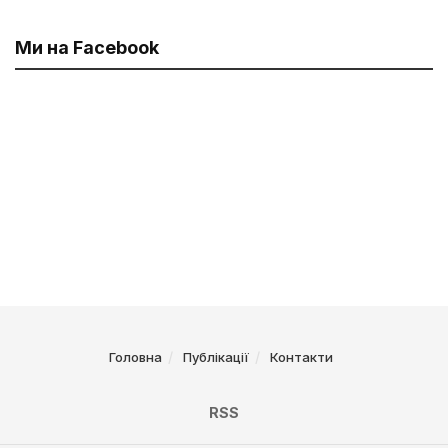
Ми на Facebook
Головна
Публікації
Контакти
RSS