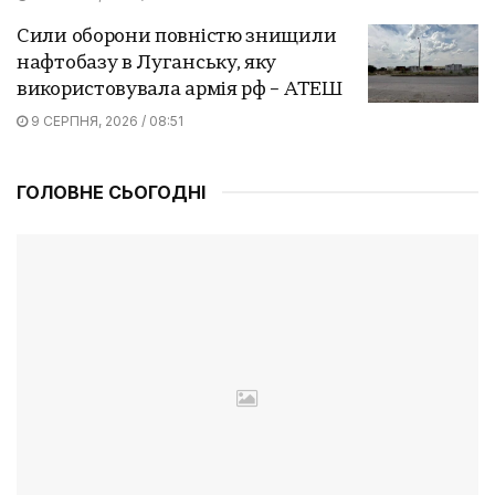
Сили оборони повністю знищили
нафтобазу в Луганську, яку
використовувала армія рф – АТЕШ
9 СЕРПНЯ, 2026 / 08:51
ГОЛОВНЕ СЬОГОДНІ