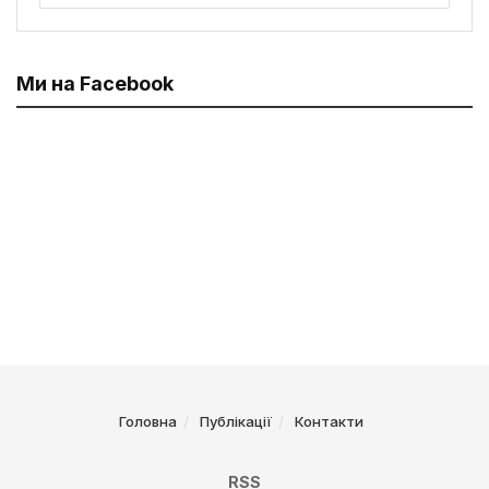
Ми на Facebook
Головна
Публікації
Контакти
RSS