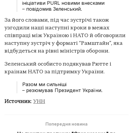
ініціативи PURL новими внесками
– повідомив Зеленський.
За його словами, під час зустрічі також
узгодили наші наступні кроки в межах
співпраці між Україною і НАТО й обговорили
наступну зустріч у форматі “Рамштайн”, яка
відбудеться на рівні міністрів оборони.
Зеленський особисто подякував Рютте і
країнам НАТО за підтримку України.
Разом ми сильніші
– резюмував Президент України.
Источник
:
УНН
Попередня новина