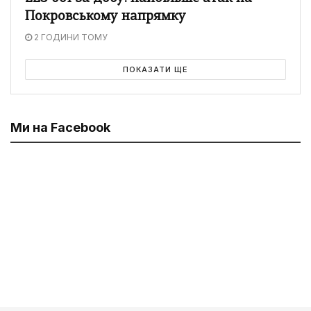
Покровському напрямку
2 ГОДИНИ ТОМУ
ПОКАЗАТИ ЩЕ
Ми на Facebook