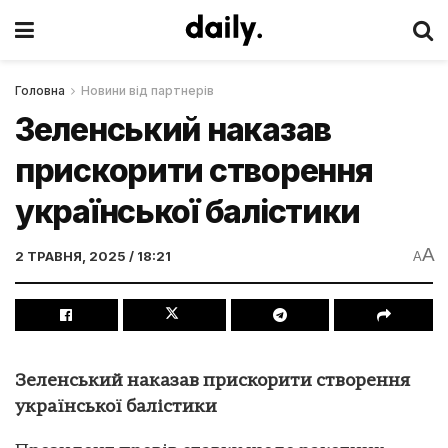
Головна
Новини від партнерів
Зеленський наказав
прискорити створення
української балістики
A
2 ТРАВНЯ, 2025 / 18:21
A
Зеленський наказав прискорити створення
української балістики