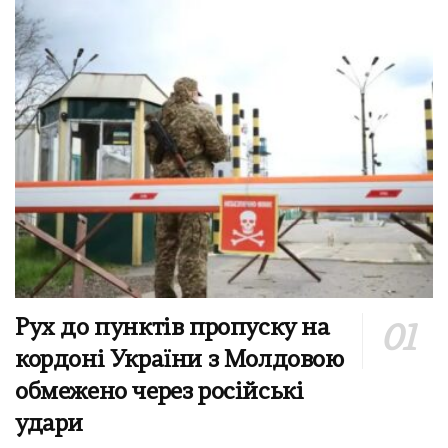
Рух до пунктів пропуску на
кордоні України з Молдовою
обмежено через російські
удари