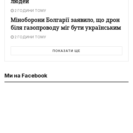
людей
2 ГОДИНИ ТОМУ
Міноборони Болгарії заявило, що дрон
біля газопроводу міг бути українським
2 ГОДИНИ ТОМУ
ПОКАЗАТИ ЩЕ
Ми на Facebook