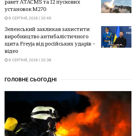
ракет ATACMS та 12 пускових
установок M270
8 СЕРПНЯ, 2026 / 20:49
Зеленський закликав захистити
виробництво антибалістичного
щита Freyja від російських ударів –
відео
8 СЕРПНЯ, 2026 / 20:38
ГОЛОВНЕ СЬОГОДНІ