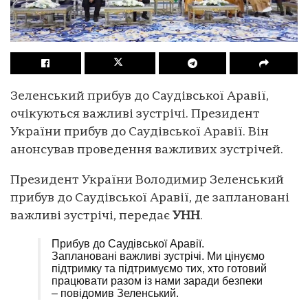
Зеленський прибув до Саудівської Аравії,
очікуються важливі зустрічі. Президент
України прибув до Саудівської Аравії. Він
анонсував проведення важливих зустрічей.
Президент України Володимир Зеленський
прибув до Саудівської Аравії, де заплановані
важливі зустрічі, передає
УНН
.
Прибув до Саудівської Аравії.
Заплановані важливі зустрічі. Ми цінуємо
підтримку та підтримуємо тих, хто готовий
працювати разом із нами заради безпеки
– повідомив Зеленський.