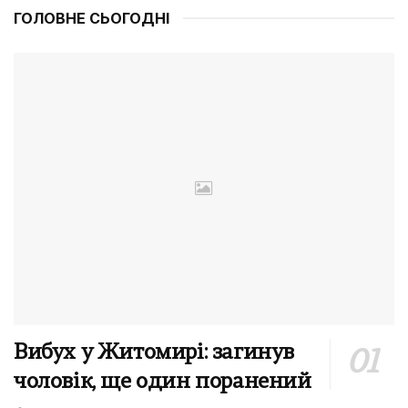
ГОЛОВНЕ СЬОГОДНІ
Вибух у Житомирі: загинув
чоловік, ще один поранений