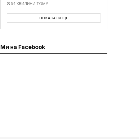
54 ХВИЛИНИ ТОМУ
ПОКАЗАТИ ЩЕ
Ми на Facebook