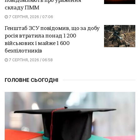
повідомляють про ураження
складу ПММ
7 СЕРПНЯ, 2026 / 07:06
Генштаб ЗСУ повідомив, що за добу
росія втратила понад 1 200
військових і майже 1 600
безпілотників
7 СЕРПНЯ, 2026 / 06:58
ГОЛОВНЕ СЬОГОДНІ