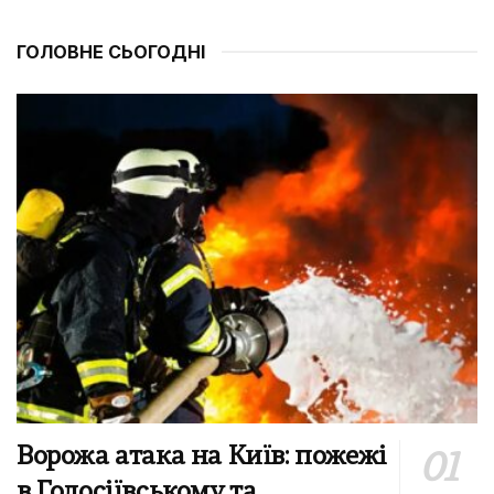
ГОЛОВНЕ СЬОГОДНІ
Ворожа атака на Київ: пожежі
в Голосіївському та