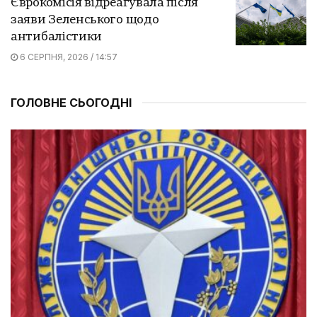
Єврокомісія відреагувала після
заяви Зеленського щодо
антибалістики
6 СЕРПНЯ, 2026 / 14:57
ГОЛОВНЕ СЬОГОДНІ