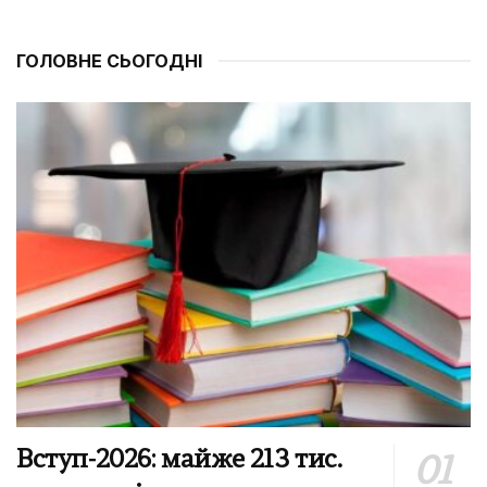
ГОЛОВНЕ СЬОГОДНІ
Вступ-2026: майже 213 тис.