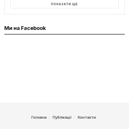
ПОКАЗАТИ ЩЕ
Ми на Facebook
Головна
Публікації
Контакти