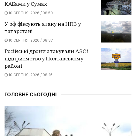
КАБами у Сумах
10 СЕРПНЯ, 2026 / 08:50
У рф фіксують атаку на НПЗ у
татарстані
10 СЕРПНЯ, 2026 / 08:37
Російські дрони атакували АЗС і
підприємство у Полтавському
районі
10 СЕРПНЯ, 2026 / 08:25
ГОЛОВНЕ СЬОГОДНІ