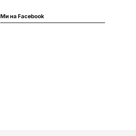
Ми на Facebook