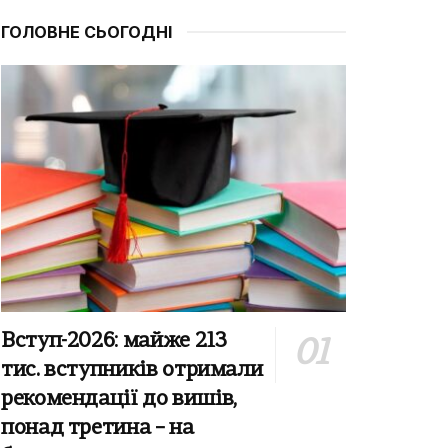
ГОЛОВНЕ СЬОГОДНІ
Вступ-2026: майже 213
тис. вступників отримали
рекомендації до вишів,
понад третина – на