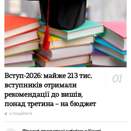
Вступ-2026: майже 213 тис.
вступників отримали
рекомендації до вишів,
понад третина – на бюджет
0 ПОШИРИТИ