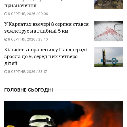
призначення
9 СЕРПНЯ, 2026 / 00:00
У Карпатах ввечері 8 серпня стався
землетрус на глибині 5 км
8 СЕРПНЯ, 2026 / 23:40
Кількість поранених у Павлограді
зросла до 9, серед них четверо
дітей
8 СЕРПНЯ, 2026 / 23:17
ГОЛОВНЕ СЬОГОДНІ