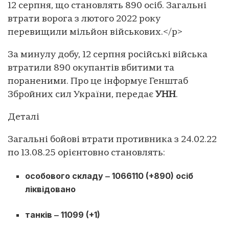
12 серпня, що становлять 890 осіб. Загальні
втрати ворога з лютого 2022 року
перевищили мільйон військових.</p>
За минулу добу, 12 серпня російські війська
втратили 890 окупантів вбитими та
пораненими. Про це інформує Генштаб
Збройних сил України, передає
УНН
.
Деталі
Загальні бойові втрати противника з 24.02.22
по 13.08.25 орієнтовно становлять:
особового складу ‒ 1066110 (+890) осіб
ліквідовано
танків ‒ 11099 (+1)