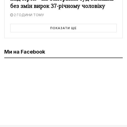
без змін вирок 37-річному чоловіку
2 ГОДИНИ ТОМУ
ПОКАЗАТИ ЩЕ
Ми на Facebook