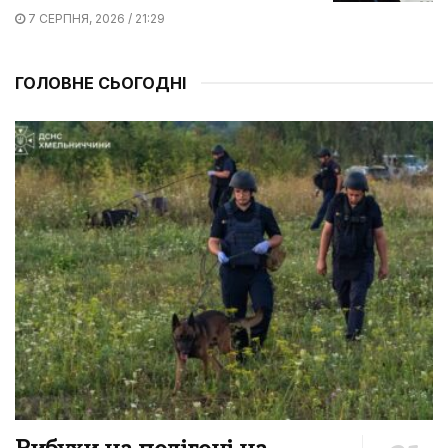
7 СЕРПНЯ, 2026 / 21:29
ГОЛОВНЕ СЬОГОДНІ