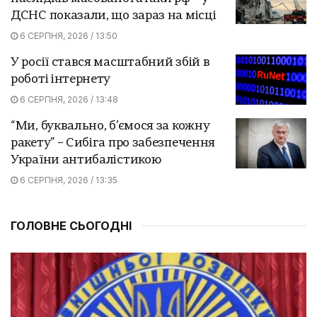
ДСНС показали, що зараз на місці
6 СЕРПНЯ, 2026 / 13:50
У росії стався масштабний збій в
роботі інтернету
6 СЕРПНЯ, 2026 / 13:48
“Ми, буквально, б’ємося за кожну
ракету” – Сибіга про забезпечення
України антибалістикою
6 СЕРПНЯ, 2026 / 13:35
ГОЛОВНЕ СЬОГОДНІ