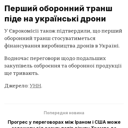
Перший оборонний транш
піде на українські дрони
У Єврокомісії також підтвердили, що перший
оборонний транш стосуватиметься
фінансування виробництва дронів в Україні.
Водночас переговори щодо подальших
закупівель озброєння та оборонної продукції
ще тривають.
Джерело:
УНН
.
Попередня новина
Прогрес у переговорах між Іраном і США може