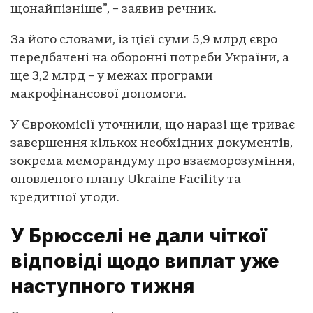
щонайпізніше”, – заявив речник.
За його словами, із цієї суми 5,9 млрд євро
передбачені на оборонні потреби України, а
ще 3,2 млрд – у межах програми
макрофінансової допомоги.
У Єврокомісії уточнили, що наразі ще триває
завершення кількох необхідних документів,
зокрема меморандуму про взаєморозуміння,
оновленого плану Ukraine Facility та
кредитної угоди.
У Брюсселі не дали чіткої
відповіді щодо виплат уже
наступного тижня