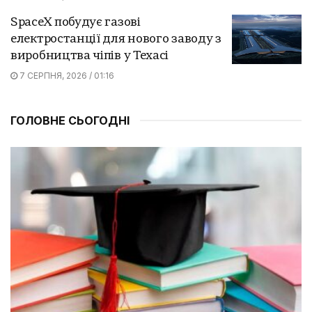
SpaceX побудує газові
електростанції для нового заводу з
виробництва чіпів у Техасі
7 СЕРПНЯ, 2026 / 01:16
ГОЛОВНЕ СЬОГОДНІ