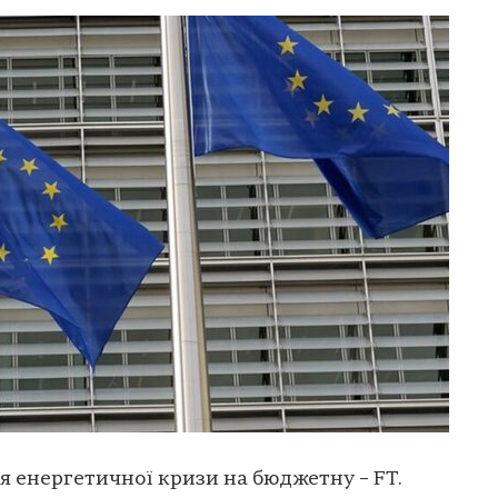
ня енергетичної кризи на бюджетну – FT.