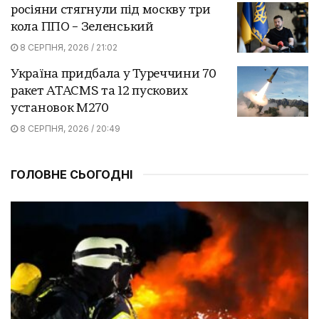
росіяни стягнули під москву три
кола ППО – Зеленський
8 СЕРПНЯ, 2026 / 21:02
Україна придбала у Туреччини 70
ракет ATACMS та 12 пускових
установок M270
8 СЕРПНЯ, 2026 / 20:49
ГОЛОВНЕ СЬОГОДНІ