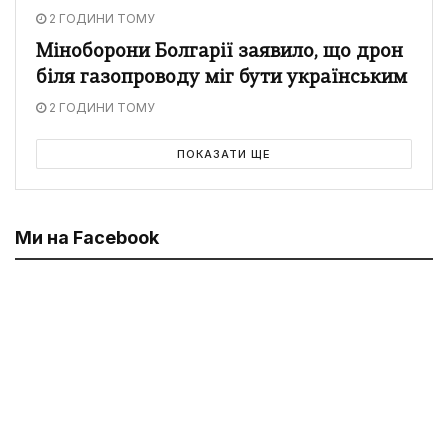
2 ГОДИНИ ТОМУ
Міноборони Болгарії заявило, що дрон
біля газопроводу міг бути українським
2 ГОДИНИ ТОМУ
ПОКАЗАТИ ЩЕ
Ми на Facebook