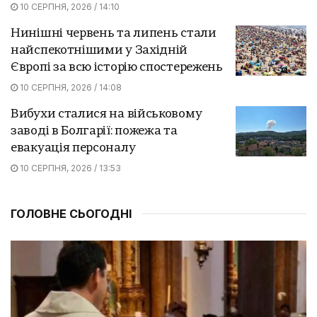
10 СЕРПНЯ, 2026 / 14:10
Нинішні червень та липень стали
найспекотнішими у Західній
Європі за всю історію спостережень
10 СЕРПНЯ, 2026 / 14:08
Вибухи сталися на військовому
заводі в Болгарії: пожежа та
евакуація персоналу
10 СЕРПНЯ, 2026 / 13:53
ГОЛОВНЕ СЬОГОДНІ