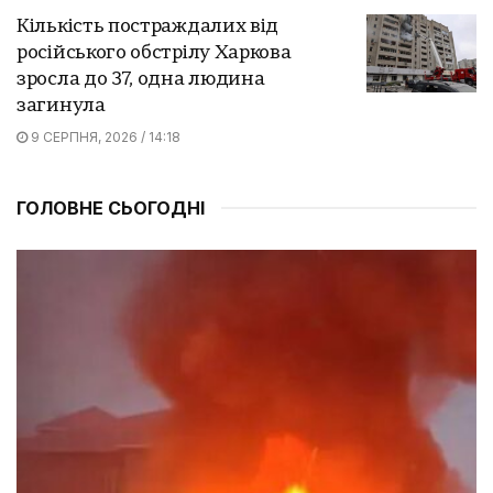
Кількість постраждалих від
російського обстрілу Харкова
зросла до 37, одна людина
загинула
9 СЕРПНЯ, 2026 / 14:18
ГОЛОВНЕ СЬОГОДНІ