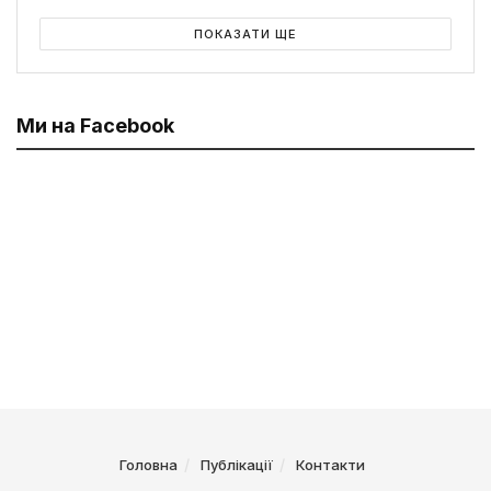
ПОКАЗАТИ ЩЕ
Ми на Facebook
Головна
Публікації
Контакти