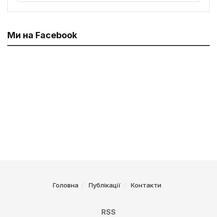
Ми на Facebook
Головна
Публікації
Контакти
RSS