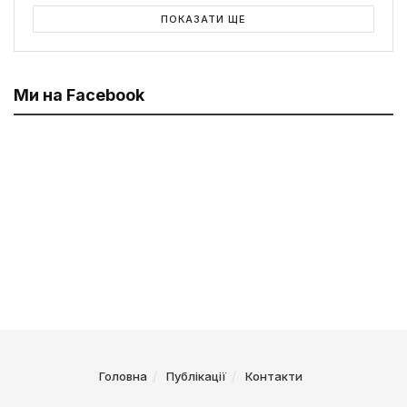
ПОКАЗАТИ ЩЕ
Ми на Facebook
Головна
Публікації
Контакти