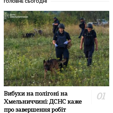
ГОЛОВНЕ СЬОГОДНІ
Вибухи на полігоні на
Хмельниччині: ДСНС каже
про завершення робіт