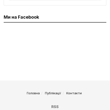
Ми на Facebook
Головна
Публікації
Контакти
RSS