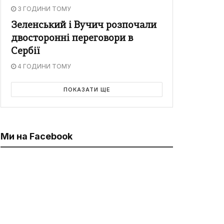
3 ГОДИНИ ТОМУ
Зеленський і Вучич розпочали
двосторонні переговори в
Сербії
4 ГОДИНИ ТОМУ
ПОКАЗАТИ ЩЕ
Ми на Facebook